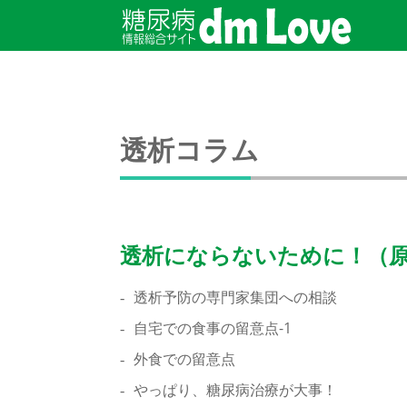
透析コラム
透析にならないために！（
透析予防の専門家集団への相談
自宅での食事の留意点-1
外食での留意点
やっぱり、糖尿病治療が大事！