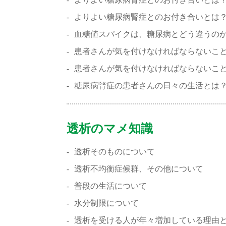
よりよい糖尿病腎症とのお付き合いとは
血糖値スパイクは、糖尿病とどう違うの
患者さんが気を付けなければならないこ
患者さんが気を付けなければならないこ
糖尿病腎症の患者さんの日々の生活とは
透析のマメ知識
透析そのものについて
透析不均衡症候群、その他について
普段の生活について
水分制限について
透析を受ける人が年々増加している理由