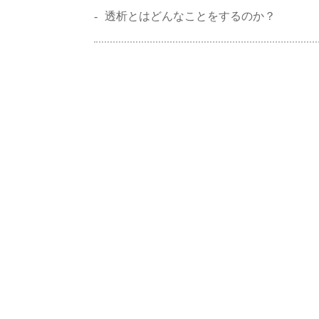
透析とはどんなことをするのか？