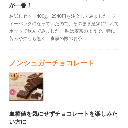
が一番！
お試しセット400g、2940円を注文してみました。テ
ィーバックになっていたので、そのまま急須にいれて
ホットで飲んでみました。 味は麦茶のようで、特に
苦みやクセも無く、食事の際のお茶...
ノンシュガーチョコレート
血糖値を気にせずチョコレートを楽しみた
い方に