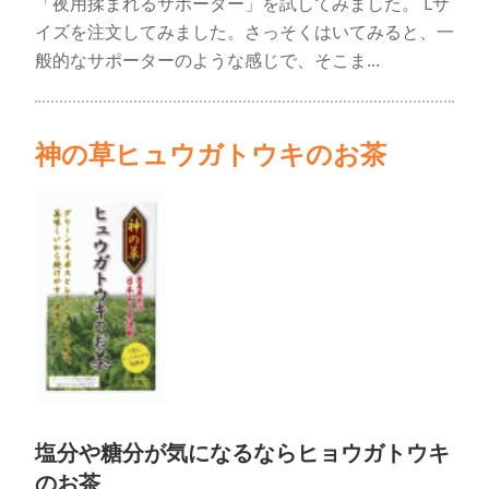
「夜用揉まれるサポーター」を試してみました。 Lサ
イズを注文してみました。さっそくはいてみると、一
般的なサポーターのような感じで、そこま...
神の草ヒュウガトウキのお茶
塩分や糖分が気になるならヒョウガトウキ
のお茶