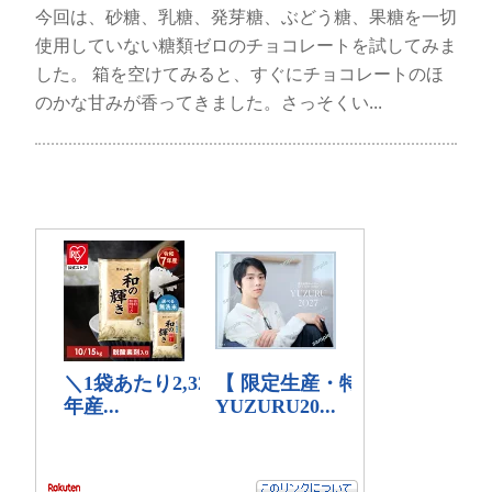
今回は、砂糖、乳糖、発芽糖、ぶどう糖、果糖を一切
使用していない糖類ゼロのチョコレートを試してみま
した。 箱を空けてみると、すぐにチョコレートのほ
のかな甘みが香ってきました。さっそくい...