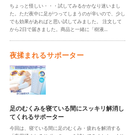
ちょっと怪しい・・・試してみるかかなり迷いまし
た。ただ夜中に足がつってしまうのが辛いので、少し
でも効果があればと思い試してみました。 注文して
から2日で届きました。商品と一緒に「樹液...
夜揉まれるサポーター
足のむくみを寝ている間にスッキリ解消し
てくれるサポーター
今回は、寝ている間に足のむくみ・疲れを解消する