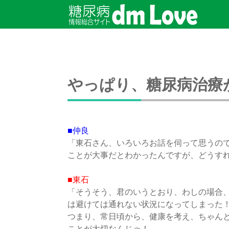
やっぱり、糖尿病治療
■仲良
「東石さん、いろいろお話を伺って思うの
ことが大事だとわかったんですが、どうす
■東石
「そうそう、君のいうとおり、わしの場合
は避けては通れない状況になってしまった
つまり、常日頃から、健康を考え、ちゃん
ことが大切なんじゃ！