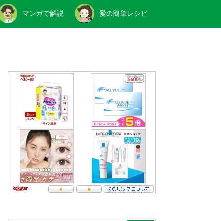
マンガで解説
愛の簡単レシピ