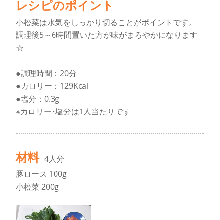
レシピのポイント
小松菜は水気をしっかり切ることがポイントです。
調理後5～6時間置いた方が味がまろやかになります
☆
●調理時間：20分
●カロリー：129Kcal
●塩分：0.3g
※カロリー･塩分は1人当たりです
材料
4人分
豚ロース 100g
小松菜 200g