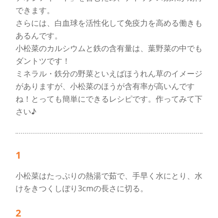
できます。
さらには、白血球を活性化して免疫力を高める働きも
あるんです。
小松菜のカルシウムと鉄の含有量は、葉野菜の中でも
ダントツです！
ミネラル・鉄分の野菜といえばほうれん草のイメージ
がありますが、小松菜のほうが含有率が高いんです
ね！とっても簡単にできるレシピです。作ってみて下
さい♪
1
小松菜はたっぷりの熱湯で茹で、手早く水にとり、水
けをきつくしぼり3cmの長さに切る。
2