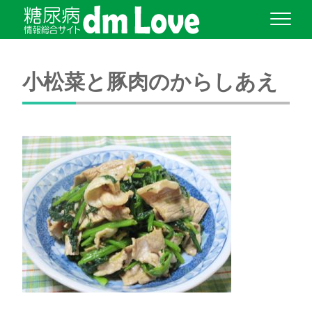
小松菜と豚肉のからしあえ