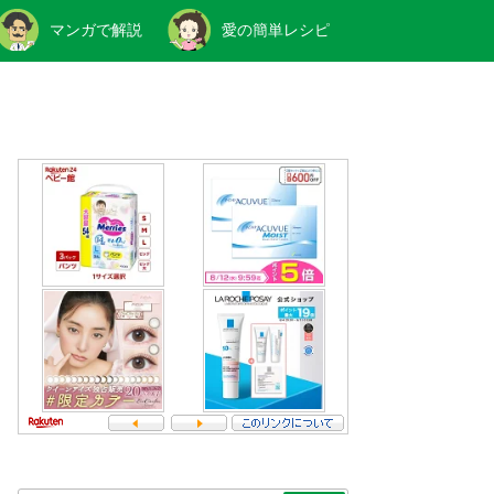
マンガで解説
愛の簡単レシピ