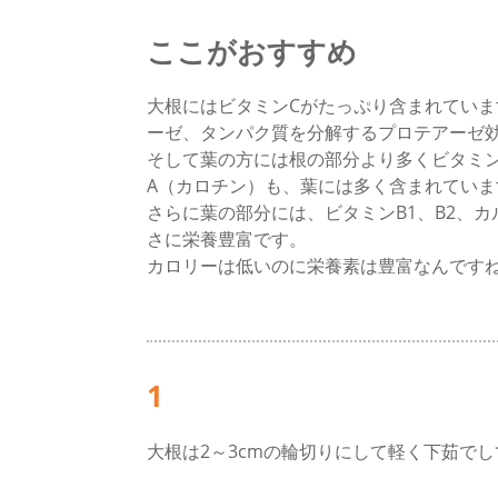
ここがおすすめ
大根にはビタミンCがたっぷり含まれてい
ーゼ、タンパク質を分解するプロテアーゼ
そして葉の方には根の部分より多くビタミ
A（カロチン）も、葉には多く含まれていま
さらに葉の部分には、ビタミンB1、B2、
さに栄養豊富です。
カロリーは低いのに栄養素は豊富なんです
1
大根は2～3cmの輪切りにして軽く下茹でし