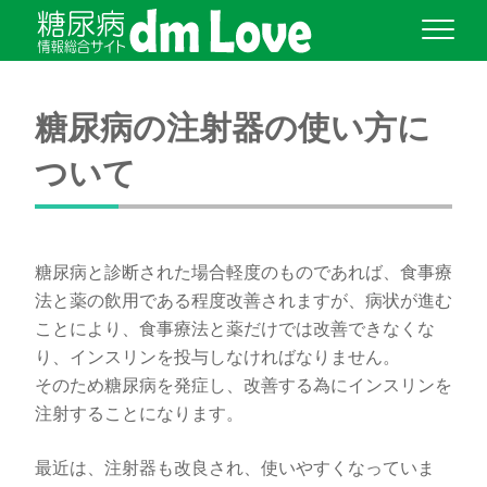
糖尿病の注射器の使い方に
ついて
糖尿病と診断された場合軽度のものであれば、食事療
法と薬の飲用である程度改善されますが、病状が進む
ことにより、食事療法と薬だけでは改善できなくな
り、インスリンを投与しなければなりません。
そのため糖尿病を発症し、改善する為にインスリンを
注射することになります。
最近は、注射器も改良され、使いやすくなっていま