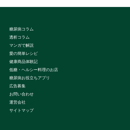
糖尿病コラム
透析コラム
マンガで解説
愛の簡単レシピ
健康商品体験記
低糖・ヘルシー料理のお店
糖尿病お役立ちアプリ
広告募集
お問い合わせ
運営会社
サイトマップ