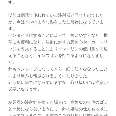
す。
以前は病院で使われている注射器と同じものでした
が、今はペンのような形をした注射器になっていま
す。
ペンタイプにすることによって、扱いやすくなり、携
帯にも便利になり、注射に対する恐怖心や、カートリ
ッジを導入することによりインスリンの使用量を間違
えることなく、インスリンを打てるようになりまし
た。
針もペンタイプになってから、細く短くななったこと
により痛みも軽減されるようになりました。
針も使い捨てになっていますが、取り扱いには注意が
必要となります。
糖尿病の注射針を捨てる場合は、危険なので他のゴミ
と一緒にならないようにし、針の処理の仕方も地域に
よって異なるので、地域のごみ取り扱いに問い合わせ