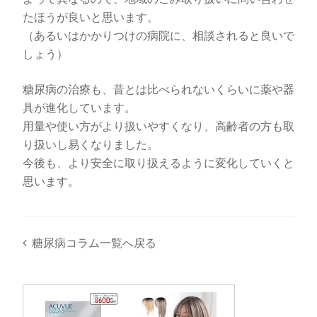
たほうが良いと思います。
（あるいはかかりつけの病院に、相談されると良いで
しょう）
糖尿病の治療も、昔とは比べられないくらいに薬や器
具が進化しています。
用量や使い方がより扱いやすくなり、高齢者の方も取
り扱いし易くなりました。
今後も、より安全に取り扱えるように変化していくと
思います。
糖尿病コラム一覧へ戻る