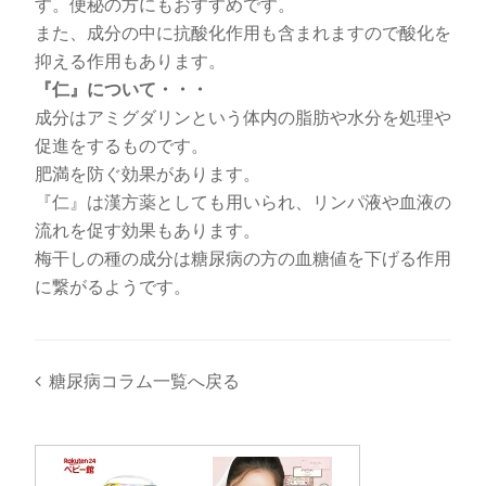
す。便秘の方にもおすすめです。
また、成分の中に抗酸化作用も含まれますので酸化を
抑える作用もあります。
『仁』について・・・
成分はアミグダリンという体内の脂肪や水分を処理や
促進をするものです。
肥満を防ぐ効果があります。
『仁』は漢方薬としても用いられ、リンパ液や血液の
流れを促す効果もあります。
梅干しの種の成分は糖尿病の方の血糖値を下げる作用
に繋がるようです。
糖尿病コラム一覧へ戻る