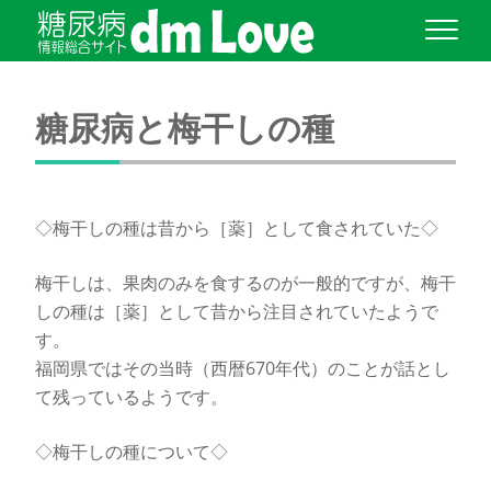
糖尿病と梅干しの種
◇梅干しの種は昔から［薬］として食されていた◇
梅干しは、果肉のみを食するのが一般的ですが、梅干
しの種は［薬］として昔から注目されていたようで
す。
福岡県ではその当時（西暦670年代）のことが話とし
て残っているようです。
◇梅干しの種について◇