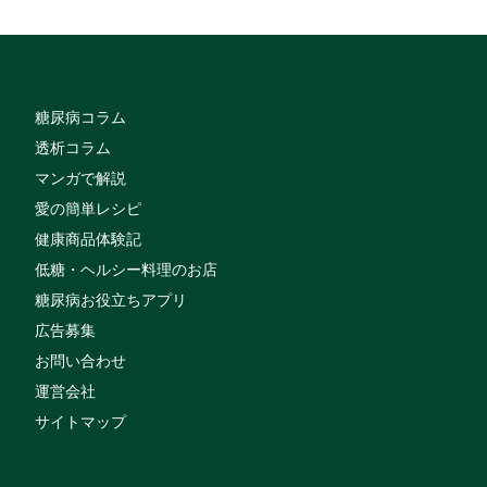
糖尿病コラム
透析コラム
マンガで解説
愛の簡単レシピ
健康商品体験記
低糖・ヘルシー料理のお店
糖尿病お役立ちアプリ
広告募集
お問い合わせ
運営会社
サイトマップ